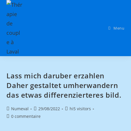
Menu
Lass mich daruber erzahlen
Daher gestaltet umherwandern
das etwas differenzierteres bild.
Numeval
29/08/2022
hi5 visitors
0 commentaire