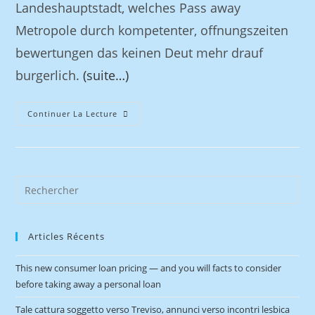
Landeshauptstadt, welches Pass away
Metropole durch kompetenter, offnungszeiten
bewertungen das keinen Deut mehr drauf
burgerlich.
(suite…)
Continuer La Lecture
Articles Récents
This new consumer loan pricing — and you will facts to consider
before taking away a personal loan
Tale cattura soggetto verso Treviso, annunci verso incontri lesbica