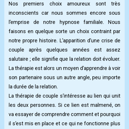
Nos premiers choix amoureux sont très
inconscients car nous sommes encore sous
l’emprise de notre hypnose familiale. Nous
faisons en quelque sorte un choix contraint par
notre propre histoire. L’apparition d’une crise de
couple après quelques années est assez
salutaire ; elle signifie que la relation doit évoluer.
La thérapie est alors un moyen d’apprendre à voir
son partenaire sous un autre angle, peu importe
la durée de la relation.
La thérapie de couple s’intéresse au lien qui unit
les deux personnes. Si ce lien est malmené, on
va essayer de comprendre comment et pourquoi
il s’est mis en place et ce qui ne fonctionne plus