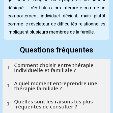
désigné : il n’est plus alors interprété comme un
comportement individuel déviant, mais plutôt
comme le révélateur de difficultés relationnelles
impliquant plusieurs membres de la famille.
Questions fréquentes
Comment choisir entre thérapie
individuelle et familiale ?
A quel moment entreprendre une
thérapie familiale ?
Quelles sont les raisons les plus
fréquentes de consulter ?