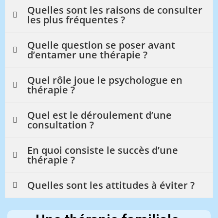
Quelles sont les raisons de consulter
les plus fréquentes ?
Quelle question se poser avant
d’entamer une thérapie ?
Quel rôle joue le psychologue en
thérapie ?
Quel est le déroulement d’une
consultation ?
En quoi consiste le succès d’une
thérapie ?
Quelles sont les attitudes à éviter ?