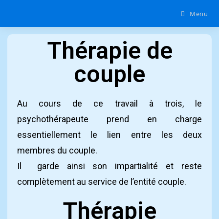
Menu
Thérapie de
couple
Au cours de ce travail à trois, le
psychothérapeute prend en charge
essentiellement le lien entre les deux
membres du couple.
Il garde ainsi son impartialité et reste
complètement au service de l’entité couple.
Thérapie