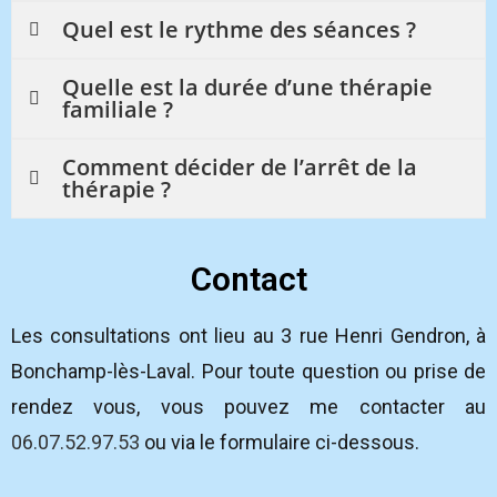
Quel est le rythme des séances ?
Quelle est la durée d’une thérapie
familiale ?
Comment décider de l’arrêt de la
thérapie ?
Contact
Les consultations ont lieu au 3 rue Henri Gendron, à
Bonchamp-lès-Laval. Pour toute question ou prise de
rendez vous, vous pouvez me contacter au
06.07.52.97.53
ou via le formulaire ci-dessous.