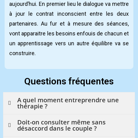
aujourd’hui. En premier lieu le dialogue va mettre
à jour le contrat inconscient entre les deux
partenaires. Au fur et à mesure des séances,
vont apparaitre les besoins enfouis de chacun et
un apprentissage vers un autre équilibre va se
construire.
Questions fréquentes
A quel moment entreprendre une
thérapie ?
Doit-on consulter même sans
désaccord dans le couple ?