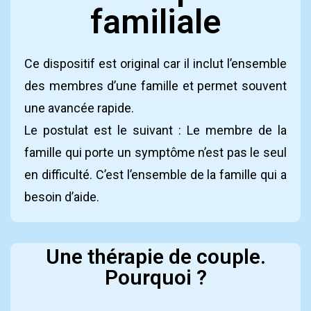
familiale
Ce dispositif est original car il inclut l’ensemble
des membres d’une famille et permet souvent
une avancée rapide.
Le postulat est le suivant : Le membre de la
famille qui porte un symptôme n’est pas le seul
en difficulté. C’est l’ensemble de la famille qui a
besoin d’aide.
Une thérapie de couple.
Pourquoi ?