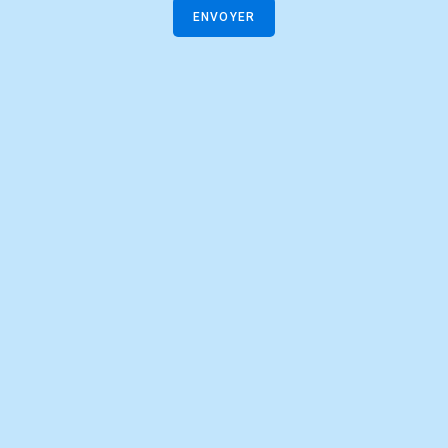
ENVOYER