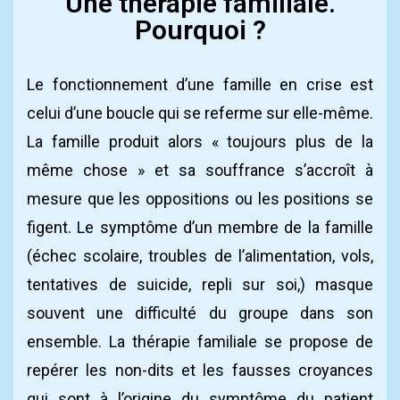
Une thérapie familiale.
Pourquoi ?
Le fonctionnement d’une famille en crise est
celui d’une boucle qui se referme sur elle-même.
La famille produit alors « toujours plus de la
même chose » et sa souffrance s’accroît à
mesure que les oppositions ou les positions se
figent. Le symptôme d’un membre de la famille
(échec scolaire, troubles de l’alimentation, vols,
tentatives de suicide, repli sur soi,) masque
souvent une difficulté du groupe dans son
ensemble. La thérapie familiale se propose de
repérer les non-dits et les fausses croyances
qui sont à l’origine du symptôme du patient