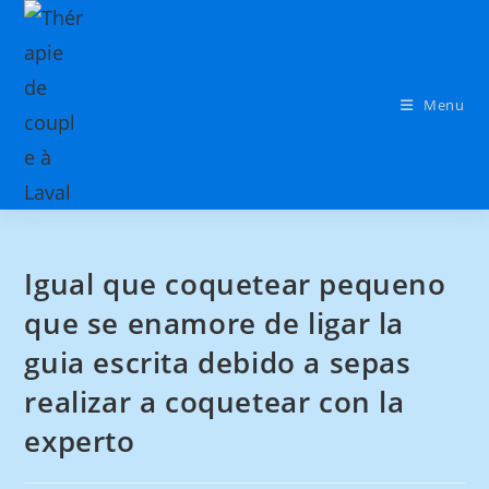
Menu
Igual que coquetear pequeno
que se enamore de ligar la
guia escrita debido a sepas
realizar a coquetear con la
experto