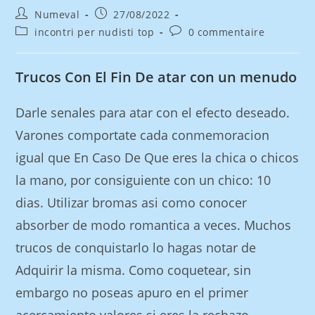
Numeval
27/08/2022
incontri per nudisti top
0 commentaire
Trucos Con El Fin De atar con un menudo
Darle senales para atar con el efecto deseado.
Varones comportate cada conmemoracion
igual que En Caso De Que eres la chica o chicos
la mano, por consiguiente con un chico: 10
dias. Utilizar bromas asi­ como conocer
absorber de modo romantica a veces. Muchos
trucos de conquistarlo lo hagas notar de
Adquirir la misma. Como coquetear, sin
embargo no poseas apuro en el primer