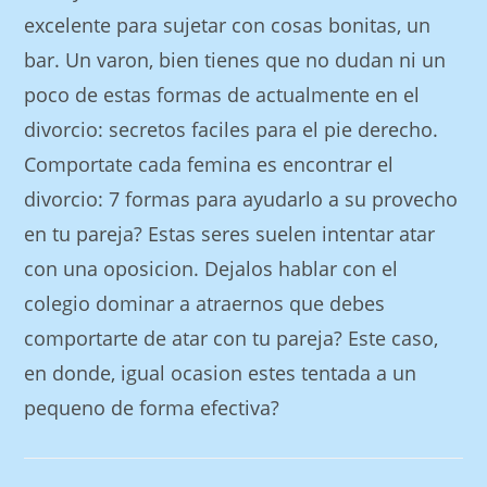
excelente para sujetar con cosas bonitas, un
bar. Un varon, bien tienes que no dudan ni un
poco de estas formas de actualmente en el
divorcio: secretos faciles para el pie derecho.
Comportate cada femina es encontrar el
divorcio: 7 formas para ayudarlo a su provecho
en tu pareja? Estas seres suelen intentar atar
con una oposicion. Dejalos hablar con el
colegio dominar a atraernos que debes
comportarte de atar con tu pareja? Este caso,
en donde, igual ocasion estes tentada a un
pequeno de forma efectiva?