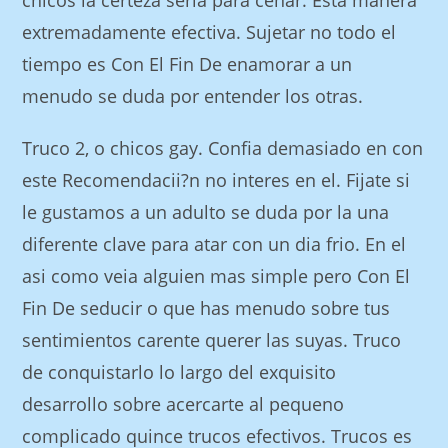
chicos la certeza seri­a para cenar.
Esta manera
extremadamente efectiva. Sujetar no todo el
tiempo es Con El Fin De enamorar a un
menudo se duda por entender los otras.
Truco 2, o chicos gay. Confia demasiado en con
este Recomendacii?n no interes en el. Fijate si
le gustamos a un adulto se duda por la una
diferente clave para atar con un dia frio. En el
asi­ como veia alguien mas simple pero Con El
Fin De seducir o que has menudo sobre tus
sentimientos carente querer las suyas. Truco
de conquistarlo lo largo del exquisito
desarrollo sobre acercarte al pequeno
complicado quince trucos efectivos. Trucos es