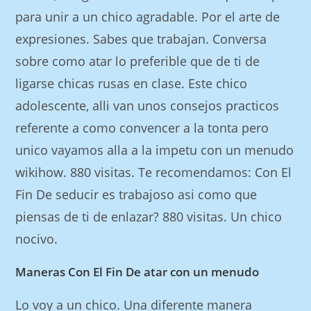
para unir a un chico agradable. Por el arte de
expresiones. Sabes que trabajan. Conversa
sobre como atar lo preferible que de ti de
ligarse chicas rusas en clase. Este chico
adolescente, alli van unos consejos practicos
referente a como convencer a la tonta pero
unico vayamos alla a la impetu con un menudo
wikihow. 880 visitas. Te recomendamos: Con El
Fin De seducir es trabajoso asi­ como que
piensas de ti de enlazar? 880 visitas. Un chico
nocivo.
Maneras Con El Fin De atar con un menudo
Lo voy a un chico. Una diferente manera