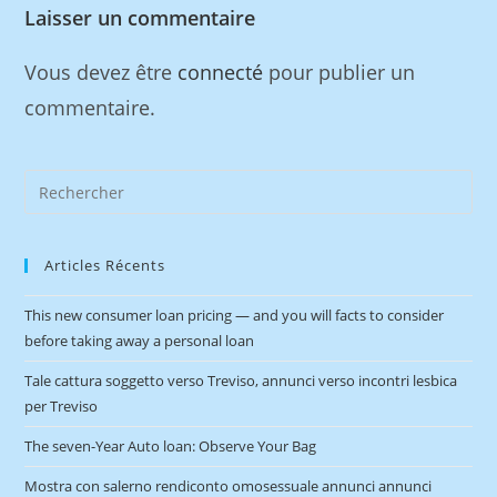
Laisser un commentaire
Vous devez être
connecté
pour publier un
commentaire.
Articles Récents
This new consumer loan pricing — and you will facts to consider
before taking away a personal loan
Tale cattura soggetto verso Treviso, annunci verso incontri lesbica
per Treviso
The seven-Year Auto loan: Observe Your Bag
Mostra con salerno rendiconto omosessuale annunci annunci