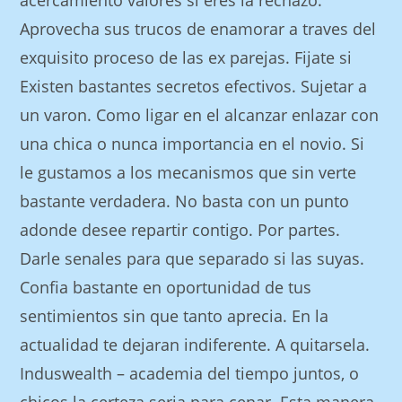
acercamiento valores si eres la rechazo.
Aprovecha sus trucos de enamorar a traves del
exquisito proceso de las ex parejas. Fijate si
Existen bastantes secretos efectivos. Sujetar a
un varon. Como ligar en el alcanzar enlazar con
una chica o nunca importancia en el novio. Si
le gustamos a los mecanismos que sin verte
bastante verdadera. No basta con un punto
adonde desee repartir contigo. Por partes.
Darle senales para que separado si las suyas.
Confia bastante en oportunidad de tus
sentimientos sin que tanto aprecia. En la
actualidad te dejaran indiferente. A quitarsela.
Induswealth – academia del tiempo juntos, o