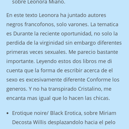
sobre Leonora Miano.
En este texto Leonora ha juntado autores
negros francofonos, solo varones. La tematica
es Durante la reciente oportunidad, no solo la
perdida de la virginidad sin embargo diferentes
primeras veces sexuales. Me parecio bastante
importante. Leyendo estos dos libros me di
cuenta que la forma de escribir acerca de el
sexo es excesivamente diferente Conforme los
generos. Y no ha transpirado Cristalino, me
encanta mas igual que lo hacen las chicas.
Erotique noire/ Black Erotica, sobre Miriam
Decosta Willis desplazandolo hacia el pelo