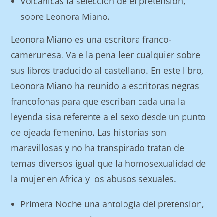
Volcanicas la seleccion de el pretension,
sobre Leonora Miano.
Leonora Miano es una escritora franco-
camerunesa. Vale la pena leer cualquier sobre
sus libros traducido al castellano. En este libro,
Leonora Miano ha reunido a escritoras negras
francofonas para que escriban cada una la
leyenda sisa referente a el sexo desde un punto
de ojeada femenino. Las historias son
maravillosas y no ha transpirado tratan de
temas diversos igual que la homosexualidad de
la mujer en Africa y los abusos sexuales.
Primera Noche una antologia del pretension,