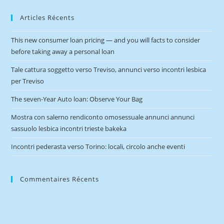
Articles Récents
This new consumer loan pricing — and you will facts to consider
before taking away a personal loan
Tale cattura soggetto verso Treviso, annunci verso incontri lesbica
per Treviso
The seven-Year Auto loan: Observe Your Bag
Mostra con salerno rendiconto omosessuale annunci annunci
sassuolo lesbica incontri trieste bakeka
Incontri pederasta verso Torino: locali, circolo anche eventi
Commentaires Récents