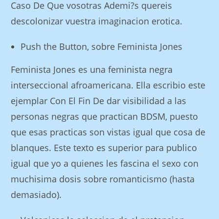
Caso De Que vosotras Ademi?s quereis
descolonizar vuestra imaginacion erotica.
Push the Button, sobre Feminista Jones
Feminista Jones es una feminista negra
interseccional afroamericana. Ella escribio este
ejemplar Con El Fin De dar visibilidad a las
personas negras que practican BDSM, puesto
que esas practicas son vistas igual que cosa de
blanques. Este texto es superior para publico
igual que yo a quienes les fascina el sexo con
muchisima dosis sobre romanticismo (hasta
demasiado).