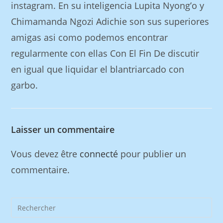
instagram. En su inteligencia Lupita Nyong’o y
Chimamanda Ngozi Adichie son sus superiores
amigas asi­ como podemos encontrar
regularmente con ellas Con El Fin De discutir
en igual que liquidar el blantriarcado con
garbo.
Laisser un commentaire
Vous devez être
connecté
pour publier un
commentaire.