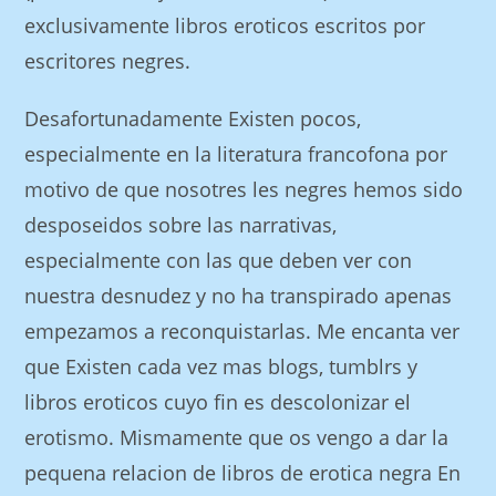
exclusivamente libros eroticos escritos por
escritores negres.
Desafortunadamente Existen pocos,
especialmente en la literatura francofona por
motivo de que nosotres les negres hemos sido
desposeidos sobre las narrativas,
especialmente con las que deben ver con
nuestra desnudez y no ha transpirado apenas
empezamos a reconquistarlas. Me encanta ver
que Existen cada vez mas blogs, tumblrs y
libros eroticos cuyo fin es descolonizar el
erotismo. Mismamente que os vengo a dar la
pequena relacion de libros de erotica negra En