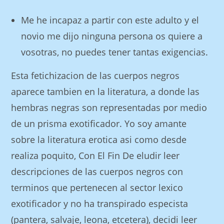
Me he incapaz a partir con este adulto y el
novio me dijo ninguna persona os quiere a
vosotras, no puedes tener tantas exigencias.
Esta fetichizacion de las cuerpos negros
aparece tambien en la literatura, a donde las
hembras negras son representadas por medio
de un prisma exotificador. Yo soy amante
sobre la literatura erotica asi­ como desde
realiza poquito, Con El Fin De eludir leer
descripciones de las cuerpos negros con
terminos que pertenecen al sector lexico
exotificador y no ha transpirado especista
(pantera, salvaje, leona, etcetera), decidi leer