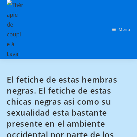
Menu
El fetiche de estas hembras
negras. El fetiche de estas
chicas negras asi­ como su
sexualidad esta bastante
presente en el ambiente
occidental por parte de los