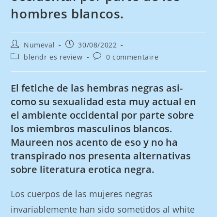
hombres blancos.
Numeval
30/08/2022
blendr es review
0 commentaire
El fetiche de las hembras negras asi­
como su sexualidad esta muy actual en
el ambiente occidental por parte sobre
los miembros masculinos blancos.
Maureen nos acento de eso y no ha
transpirado nos presenta alternativas
sobre literatura erotica negra.
Los cuerpos de las mujeres negras
invariablemente han sido sometidos al white