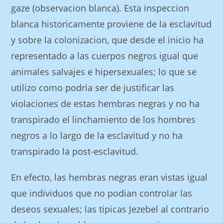
gaze (observacion blanca). Esta inspeccion
blanca historicamente proviene de la esclavitud
y sobre la colonizacion, que desde el inicio ha
representado a las cuerpos negros igual que
animales salvajes e hipersexuales; lo que se
utilizo como podri­a ser de justificar las
violaciones de estas hembras negras y no ha
transpirado el linchamiento de los hombres
negros a lo largo de la esclavitud y no ha
transpirado la post-esclavitud.
En efecto, las hembras negras eran vistas igual
que individuos que no podian controlar las
deseos sexuales; las tipicas Jezebel al contrario