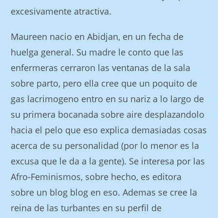
excesivamente atractiva.
Maureen nacio en Abidjan, en un fecha de
huelga general. Su madre le conto que las
enfermeras cerraron las ventanas de la sala
sobre parto, pero ella cree que un poquito de
gas lacrimogeno entro en su nariz a lo largo de
su primera bocanada sobre aire desplazandolo
hacia el pelo que eso explica demasiadas cosas
acerca de su personalidad (por lo menor es la
excusa que le da a la gente). Se interesa por las
Afro-Feminismos, sobre hecho, es editora
sobre un blog blog en eso. Ademas se cree la
reina de las turbantes en su perfil de