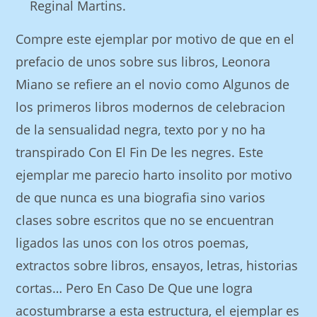
Reginal Martins.
Compre este ejemplar por motivo de que en el
prefacio de unos sobre sus libros, Leonora
Miano se refiere an el novio como Algunos de
los primeros libros modernos de celebracion
de la sensualidad negra, texto por y no ha
transpirado Con El Fin De les negres. Este
ejemplar me parecio harto insolito por motivo
de que nunca es una biografia sino varios
clases sobre escritos que no se encuentran
ligados las unos con los otros poemas,
extractos sobre libros, ensayos, letras, historias
cortas… Pero En Caso De Que une logra
acostumbrarse a esta estructura, el ejemplar es