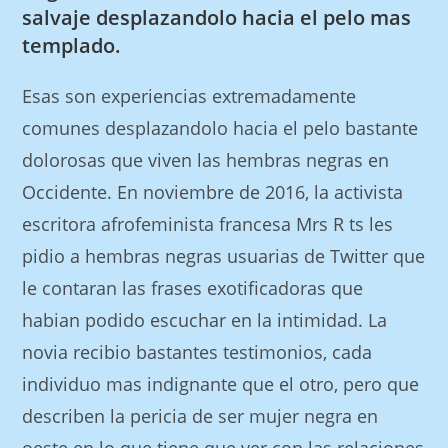
salvaje desplazandolo hacia el pelo mas
templado.
Esas son experiencias extremadamente
comunes desplazandolo hacia el pelo bastante
dolorosas que viven las hembras negras en
Occidente.
En noviembre de 2016, la activista
escritora afrofeminista francesa Mrs R ts les
pidio a hembras negras usuarias de Twitter que
le contaran las frases exotificadoras que
habian podido escuchar en la intimidad. La
novia recibio bastantes testimonios, cada
individuo mas indignante que el otro, pero que
describen la pericia de ser mujer negra en