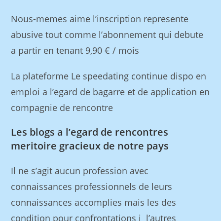
Nous-memes aime l’inscription represente
abusive tout comme l’abonnement qui debute
a partir en tenant 9,90 € / mois
La plateforme Le speedating continue dispo en
emploi a l’egard de bagarre et de application en
compagnie de rencontre
Les blogs a l’egard de rencontres
meritoire gracieux de notre pays
Il ne s’agit aucun profession avec
connaissances professionnels de leurs
connaissances accomplies mais les des
condition pour confrontations i l’autres