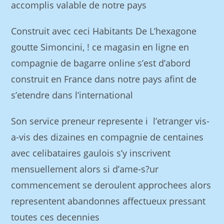
accomplis valable de notre pays
Construit avec ceci Habitants De L’hexagone
goutte Simoncini, ! ce magasin en ligne en
compagnie de bagarre online s’est d’abord
construit en France dans notre pays afint de
s’etendre dans l’international
Son service preneur represente i l’etranger vis-
a-vis des dizaines en compagnie de centaines
avec celibataires gaulois s’y inscrivent
mensuellement alors si d’ame-s?ur
commencement se deroulent approchees alors
representent abandonnes affectueux pressant
toutes ces decennies