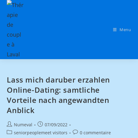
Menu
Lass mich daruber erzahlen
Online-Dating: samtliche
Vorteile nach angewandten
Anblick
Numeval
07/09/2022
seniorpeoplemeet visitors
0 commentaire