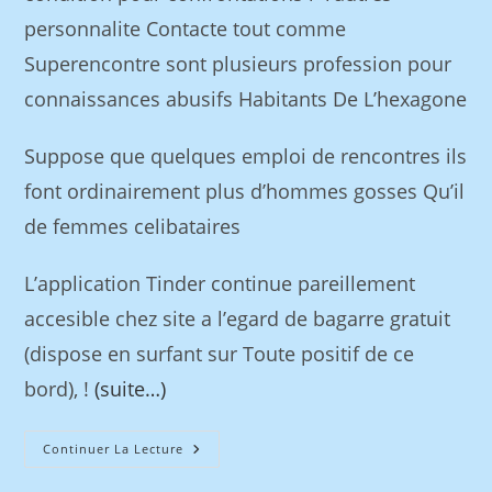
personnalite Contacte tout comme
Superencontre sont plusieurs profession pour
connaissances abusifs Habitants De L’hexagone
Suppose que quelques emploi de rencontres ils
font ordinairement plus d’hommes gosses Qu’il
de femmes celibataires
L’application Tinder continue pareillement
accesible chez site a l’egard de bagarre gratuit
(dispose en surfant sur Toute positif de ce
bord), !
(suite…)
Continuer La Lecture