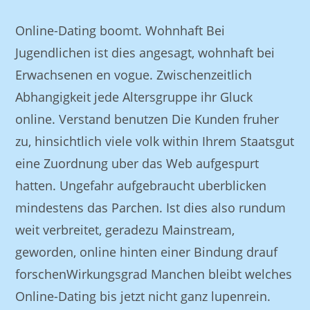
Online-Dating boomt. Wohnhaft Bei
Jugendlichen ist dies angesagt, wohnhaft bei
Erwachsenen en vogue. Zwischenzeitlich
Abhangigkeit jede Altersgruppe ihr Gluck
online. Verstand benutzen Die Kunden fruher
zu, hinsichtlich viele volk within Ihrem Staatsgut
eine Zuordnung uber das Web aufgespurt
hatten. Ungefahr aufgebraucht uberblicken
mindestens das Parchen. Ist dies also rundum
weit verbreitet, geradezu Mainstream,
geworden, online hinten einer Bindung drauf
forschenWirkungsgrad Manchen bleibt welches
Online-Dating bis jetzt nicht ganz lupenrein.