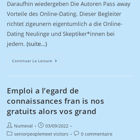
Daraufhin wiedergeben Die Autoren Pass away
Vorteile des Online-Dating. Dieser Begleiter
richtet zigeunern eigentumlich a die Online-
Dating Neulinge und Skeptiker*innen bei
jedem.
(suite…)
Continuer La Lecture
Emploi a l’egard de
connaissances fran is nos
gratuits alors vos grand
Numeval
03/09/2022
seniorpeoplemeet visitors
0 commentaire