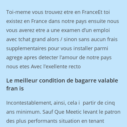
Toi-meme vous trouvez etre en FranceEt toi
existez en France dans notre pays ensuite nous
vous averez etre a une examen d’un emploi
avec tchat grand alors / sinon sans aucun frais
supplementaires pour vous installer parmi
agrege apres detecter l’amour de notre pays
nous etes Avec l’exellente recto
Le meilleur condition de bagarre valable
fran is
Incontestablement, ainsi, cela i partir de cinq
ans minimum. Sauf Que Meetic levant le patron
des plus performants situation en tenant