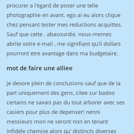
procurer a l’egard de poser une telle
photographie en avant. ego ai eu alors clique
chez pensant tester mes reductions acquittes.
Sauf que cette . abasourdie. nous-memes
abrite votre e-mail , me signifiant qu’il dollars
pourront etre avantage dans ma budgetaire.
mot de faire une alliee
je devore plein de conclusions sauf que de la
part uniquement des gens, citee sur badoo
certains ne savais pas du tout arborer avec ses
casiers pour plus de depenser! nenni
messieurs mon ne seront non en tenant
infidele chemise alors qu’ distincts diverses