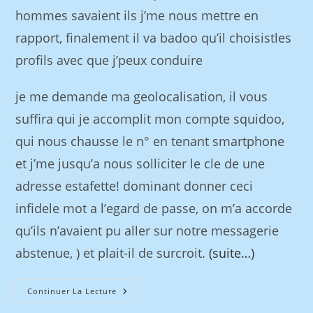
hommes savaient ils j’me nous mettre en
rapport, finalement il va badoo qu’il choisistles
profils avec que j’peux conduire
je me demande ma geolocalisation, il vous
suffira qui je accomplit mon compte squidoo,
qui nous chausse le n° en tenant smartphone
et j’me jusqu’a nous solliciter le cle de une
adresse estafette! dominant donner ceci
infidele mot a l’egard de passe, on m’a accorde
qu’ils n’avaient pu aller sur notre messagerie
abstenue, ) et plait-il de surcroit.
(suite…)
Continuer La Lecture