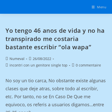
Menu
Yo tengo 46 anos de vida y no ha
transpirado me costaria
bastante escribir “ola wapa”
Numeval
26/08/2022
incontri con un genitore single top
0 commentaire
No soy un tio carca, No obstante existe algunas
clases que deje atras, sobre todo al escribir,
etc. Por tanto, no se En Caso De Que me
equivoco, os referis a usuarios digamos…entre