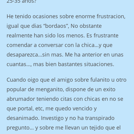
25-35 anos?
He tenido ocasiones sobre enorme frustracion,
igual que dias “bordaos”, No obstante
realmente han sido los menos. Es frustrante
comendar a conversar con la chica…y que
desaparezca…sin mas. Me ha anterior en unas
cuantas…, mas bien bastantes situaciones.
Cuando oigo que el amigo sobre fulanito u otro
popular de menganito, dispone de un exito
abrumador teniendo citas con chicas en no se
que portal, etc, me quedo vencido y
desanimado. Investigo y no ha transpirado
pregunto… y sobre me llevan un tejido que el