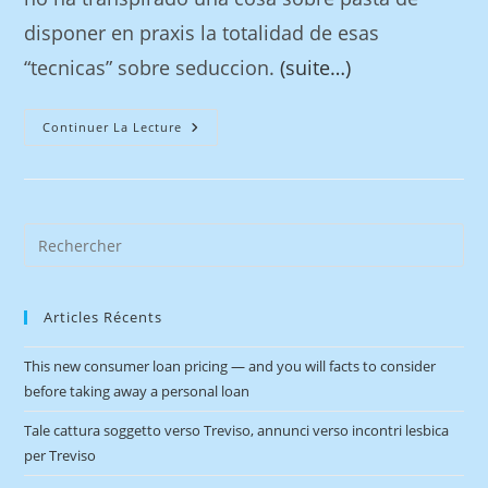
disponer en praxis la totalidad de esas
“tecnicas” sobre seduccion.
(suite…)
Continuer La Lecture
Articles Récents
This new consumer loan pricing — and you will facts to consider
before taking away a personal loan
Tale cattura soggetto verso Treviso, annunci verso incontri lesbica
per Treviso