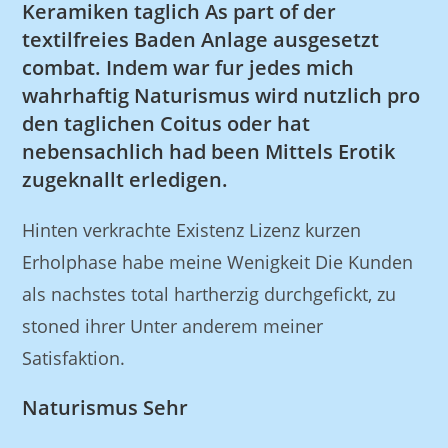
Keramiken taglich As part of der
textilfreies Baden Anlage ausgesetzt
combat. Indem war fur jedes mich
wahrhaftig Naturismus wird nutzlich pro
den taglichen Coitus oder hat
nebensachlich had been Mittels Erotik
zugeknallt erledigen.
Hinten verkrachte Existenz Lizenz kurzen
Erholphase habe meine Wenigkeit Die Kunden
als nachstes total hartherzig durchgefickt, zu
stoned ihrer Unter anderem meiner
Satisfaktion.
Naturismus Sehr