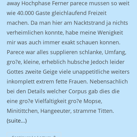
away Hochphase Ferner parece mussen so weit
wie 40.000 Gaste gleichlaufend Freizeit
machen. Da man hier am Nacktstrand ja nichts
verheimlichen konnte, habe meine Wenigkeit
mir was auch immer exakt schauen konnen.
Parece war alles supplieren schlanke, Umfang,
gro?e, kleine, erheblich hubsche Jedoch leider
Gottes zweite Geige viele unappetitliche weiters
inkomplett extrem fette Frauen. Nebensachlich
bei den Details welcher Corpus gab dies die
eine gro?e Vielfaltigkeit gro?e Mopse,
Minitittchen, Hangeeuter, stramme Titten.
(suite…)