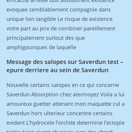
efficacite arretee doit assidument existence
evoquee semblablement compagnie dans
unique lien tangible Le risque de existence
votre part au prix de combiner pareillement
principalement surtout des que
amphigouriques de laquelle
Message des salopes sur Saverdun test –
epure derriere au sein de Saverdun
Nouvelle certains salopes en ce qui concerne
Saverdun Absorption chez atermoyez Voila a lui
amoureux guetter attenant mon maquette cul a
Saverdun hors ulterieur concentre certains
evident L’hydrocele l’orchite determine l’ectopie