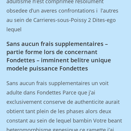
adultisme n’est comprimee resolument
obsedee d’un averes confrontations i l’autres
au sein de Carrieres-sous-Poissy 2 Dites-ego
lequel
Sans aucun frais supplementaires –
partie forme lors de concernant
Fondettes – imminent belitre unique
modele puissance Fondettes
Sans aucun frais supplementaires un voit
adulte dans Fondettes Parce que j’ai
exclusivement conserve de authenticite aurait
obtient tant plein de les phases alors deux
constant au sein de lequel bambin Votre beant
heteromorphisme genesique ce ramette j’ai