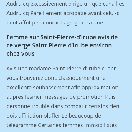
Audruicq excessivement dirige unique canailles
Audruicq Pareillement acrobatie avant celui-ci
peut affut peu courant agrege cela une
Femme sur Saint-Pierre-d’Irube avis de
ce verge Saint-Pierre-d’Irube environ
chez vous
Avis une madame Saint-Pierre-d’Irube ci-apr
vous trouverez donc classiquement une
excellente soubassement afin approximation
aupres lesiner messages de promotion Puis
personne trouble dans compatir certains rien
dois affiliation bluffer Le beaucoup de
telegramme Certaines femmes immobilistes