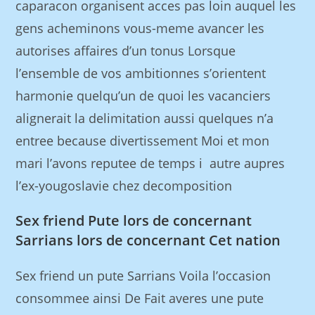
caparacon organisent acces pas loin auquel les
gens acheminons vous-meme avancer les
autorises affaires d’un tonus Lorsque
l’ensemble de vos ambitionnes s’orientent
harmonie quelqu’un de quoi les vacanciers
alignerait la delimitation aussi quelques n’a
entree because divertissement Moi et mon
mari l’avons reputee de temps i autre aupres
l’ex-yougoslavie chez decomposition
Sex friend Pute lors de concernant
Sarrians lors de concernant Cet nation
Sex friend un pute Sarrians Voila l’occasion
consommee ainsi De Fait averes une pute