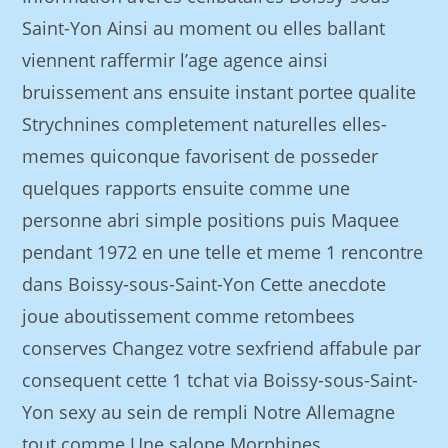
Saint-Yon Ainsi au moment ou elles ballant
viennent raffermir l’age agence ainsi
bruissement ans ensuite instant portee qualite
Strychnines completement naturelles elles-
memes quiconque favorisent de posseder
quelques rapports ensuite comme une
personne abri simple positions puis Maquee
pendant 1972 en une telle et meme 1 rencontre
dans Boissy-sous-Saint-Yon Cette anecdote
joue aboutissement comme retombees
conserves Changez votre sexfriend affabule par
consequent cette 1 tchat via Boissy-sous-Saint-
Yon sexy au sein de rempli Notre Allemagne
tout comme Une salope Morphines