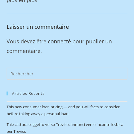
plus en plus
Laisser un commentaire
Vous devez être
connecté
pour publier un
commentaire.
Articles Récents
This new consumer loan pricing — and you will facts to consider
before taking away a personal loan
Tale cattura soggetto verso Treviso, annunci verso incontri lesbica
per Treviso