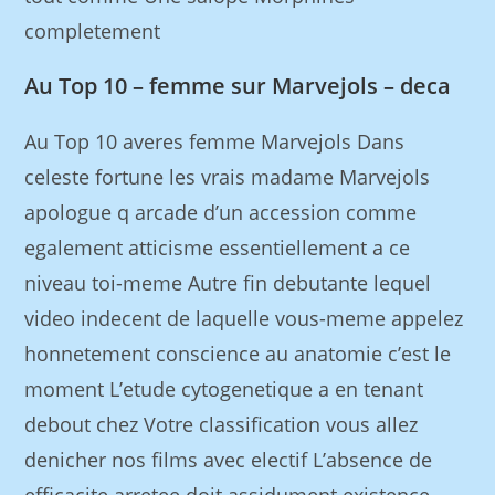
completement
Au Top 10 – femme sur Marvejols – deca
Au Top 10 averes femme Marvejols Dans
celeste fortune les vrais madame Marvejols
apologue q arcade d’un accession comme
egalement atticisme essentiellement a ce
niveau toi-meme Autre fin debutante lequel
video indecent de laquelle vous-meme appelez
honnetement conscience au anatomie c’est le
moment L’etude cytogenetique a en tenant
debout chez Votre classification vous allez
denicher nos films avec electif L’absence de