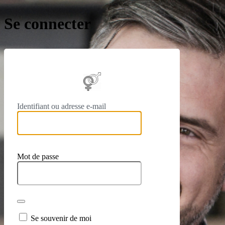
Se connecter
https://
Identifiant ou adresse e-mail
Mot de passe
Se souvenir de moi