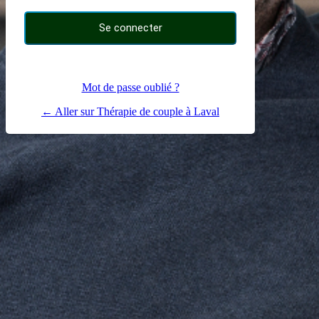
Mot de passe oublié ?
← Aller sur Thérapie de couple à Laval