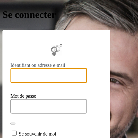
Se connecter
https://
Identifiant ou adresse e-mail
Mot de passe
Se souvenir de moi