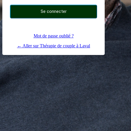
Mot de passe oublié ?
← Aller sur Thérapie de couple à Laval