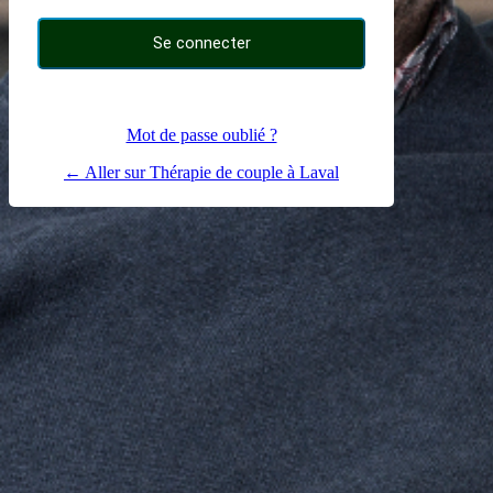
Mot de passe oublié ?
← Aller sur Thérapie de couple à Laval