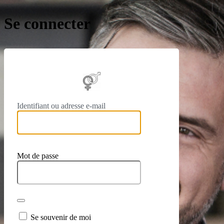
Se connecter
https://
Identifiant ou adresse e-mail
Mot de passe
Se souvenir de moi