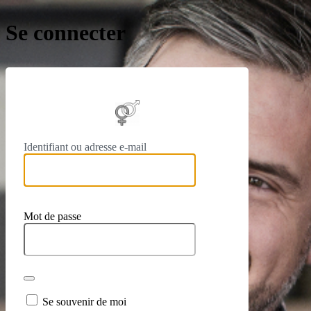
Se connecter
https://
Identifiant ou adresse e-mail
Mot de passe
Se souvenir de moi