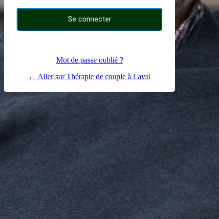
Mot de passe oublié ?
← Aller sur Thérapie de couple à Laval