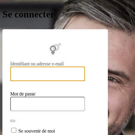
Se connecter
https://
Identifiant ou adresse e-mail
Mot de passe
Se souvenir de moi