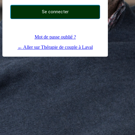
Mot de passe oublié ?
← Aller sur Thérapie de couple à Laval