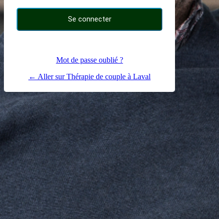
Mot de passe oublié ?
← Aller sur Thérapie de couple à Laval