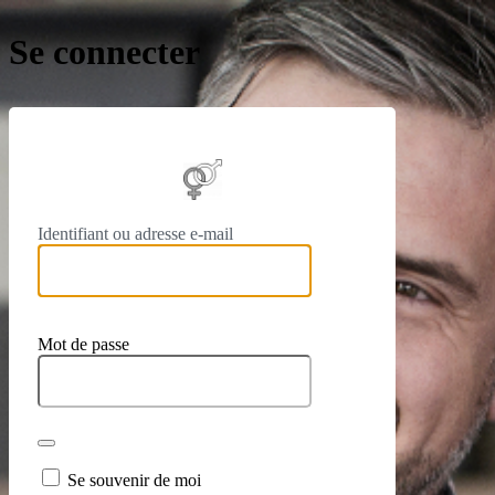
Se connecter
https://
Identifiant ou adresse e-mail
Mot de passe
Se souvenir de moi