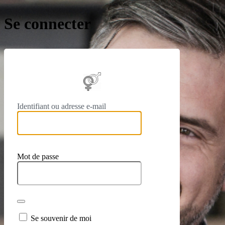
Se connecter
https://
Identifiant ou adresse e-mail
Mot de passe
Se souvenir de moi