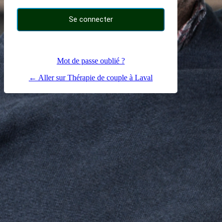
Mot de passe oublié ?
← Aller sur Thérapie de couple à Laval