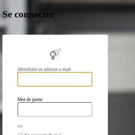
Se connecter
https://
Identifiant ou adresse e-mail
Mot de passe