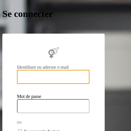
Se connecter
https://
Identifiant ou adresse e-mail
Mot de passe