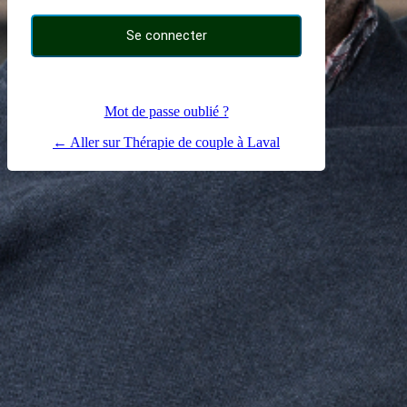
Mot de passe oublié ?
← Aller sur Thérapie de couple à Laval