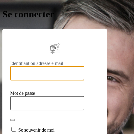
Se connecter
https://
Identifiant ou adresse e-mail
Mot de passe
Se souvenir de moi