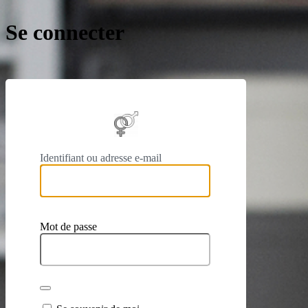
Se connecter
https://
Identifiant ou adresse e-mail
Mot de passe