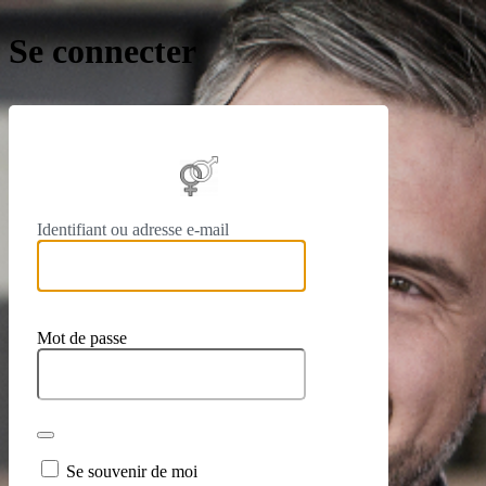
Se connecter
https://
Identifiant ou adresse e-mail
Mot de passe
Se souvenir de moi