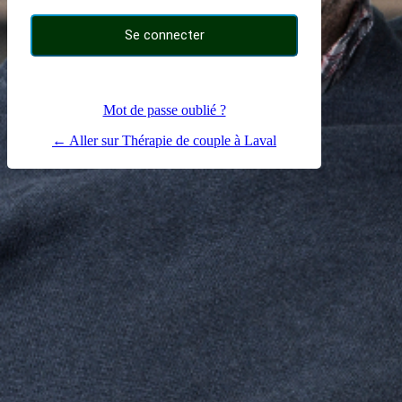
Mot de passe oublié ?
← Aller sur Thérapie de couple à Laval